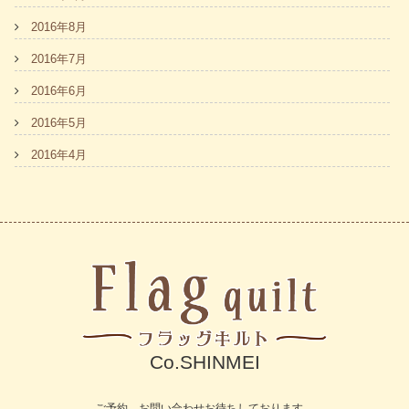
2016年8月
2016年7月
2016年6月
2016年5月
2016年4月
Co.SHINMEI
ご予約、お問い合わせお待ちしております。