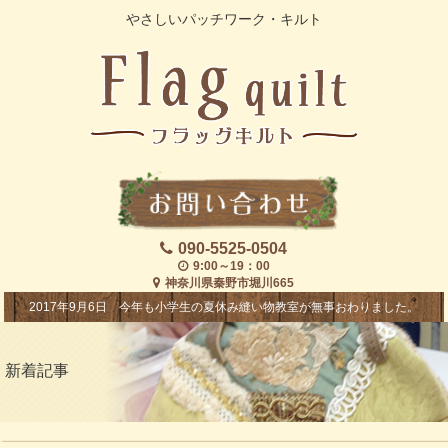
やさしいパッチワーク・キルト
090-5525-0504
9:00～19：00
神奈川県秦野市堀川665
2017年9月6日 今年も小学生の夏休み縫い物教室が無事おわりました。
新着記事