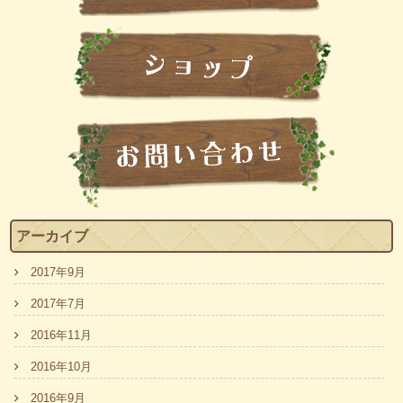
アーカイブ
2017年9月
2017年7月
2016年11月
2016年10月
2016年9月